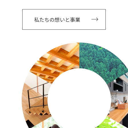
私たちの想いと事業