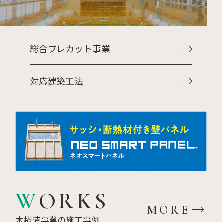
総合プレカット事業
対応建築工法
WORKS
MORE
木構造事業の施工事例