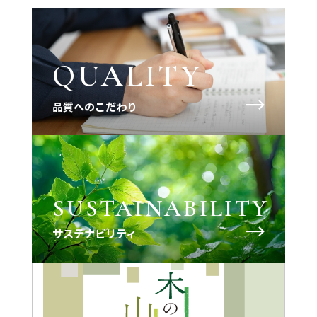
QUALITY
品質へのこだわり
SUSTAINABILITY
サステナビリティ