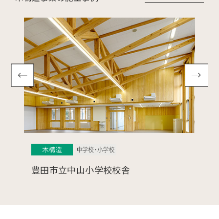
春日井高等学校 校舎棟