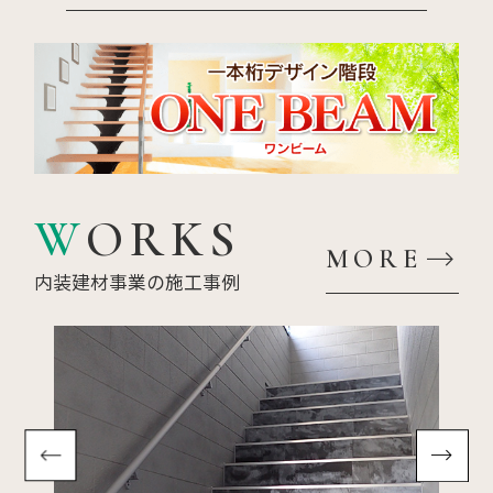
WORKS
MORE
内装建材事業の施工事例