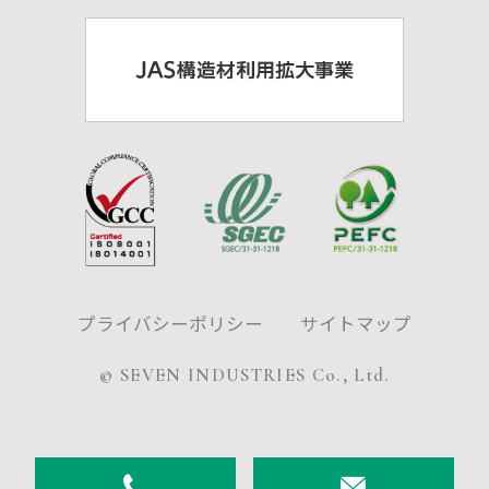
プライバシーポリシー
サイトマップ
© SEVEN INDUSTRIES Co., Ltd.