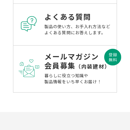
よくある質問
製品の使い方、お手入れ方法など
よくある質問にお答えします。
メールマガジン
会員募集
（内装建材）
暮らしに役立つ知識や
製品情報をいち早くお届け！