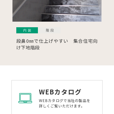
掘りごたつ書斎のある空間と、光を通
すスチール階段
WEBカタログ
WEBカタログで当社の製品を
詳しくご覧いただけます。