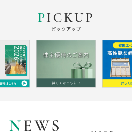
PICKUP
ピックアップ
NEWS