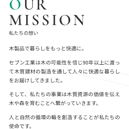
OUR
MISSION
私たちの想い
木製品で暮らしをもっと快適に。
セブン工業は木の可能性を信じ
90年以上に渡っ
て木質建材の製造を通して
人々に快適な暮らし
をお届けしてきました。
そして、私たちの事業は木質資源の価値を伝え
木や森を育むことへ繋がっていきます。
人と自然の循環の輪を創造することが
私たちの
使命です。