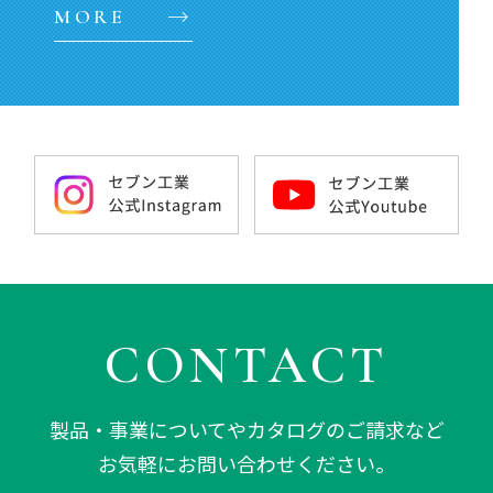
MORE
CONTACT
製品・事業についてやカタログのご請求など
お気軽にお問い合わせください。