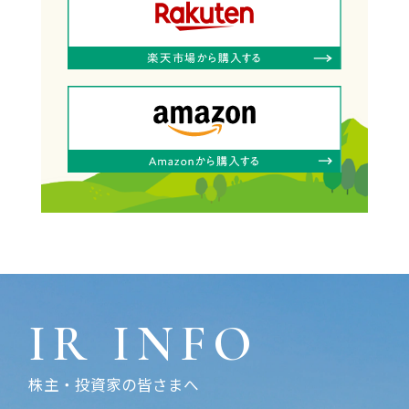
IR INFO
株主・投資家の皆さまへ