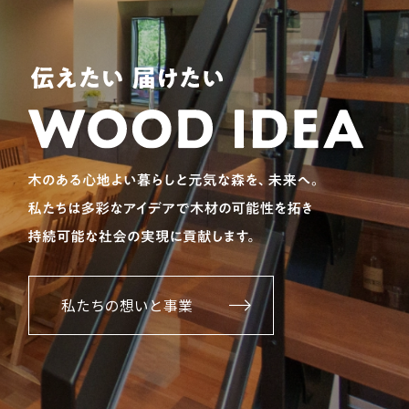
私たちの想いと事業