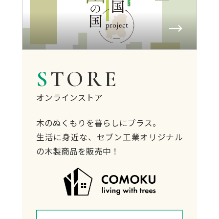
STORE
オンラインストア
木のぬくもりを暮らしにプラス。
生活に身近な、セブン工業オリジナル
の木製商品を販売中！