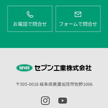
お電話で問合せ
フォームで問合せ
〒505-0016
岐阜県美濃加茂市牧野1006